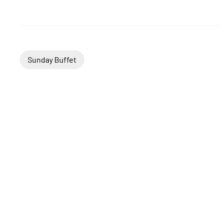
Sunday Buffet