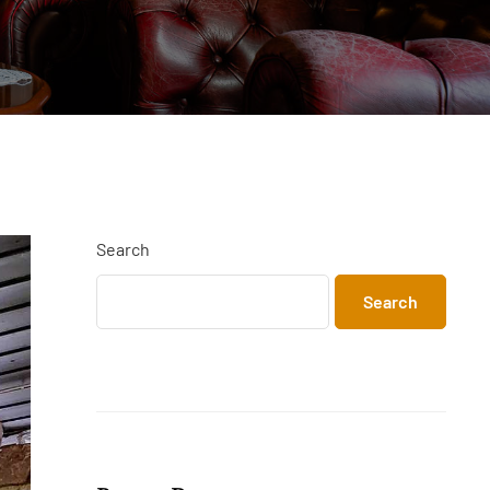
Search
Search