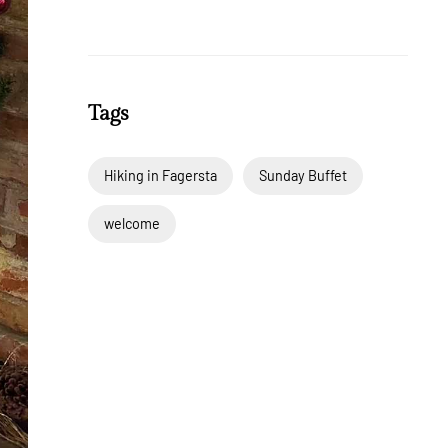
Tags
Hiking in Fagersta
Sunday Buffet
welcome