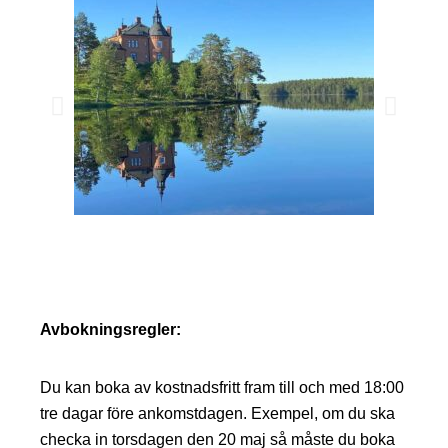
Avbokningsregler:
Du kan boka av kostnadsfritt fram till och med 18:00
tre dagar före ankomstdagen. Exempel, om du ska
checka in torsdagen den 20 maj så måste du boka