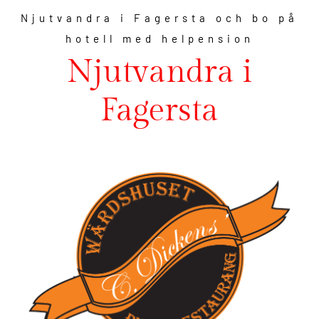
Njutvandra i Fagersta och bo på
hotell med helpension
Njutvandra i
Fagersta