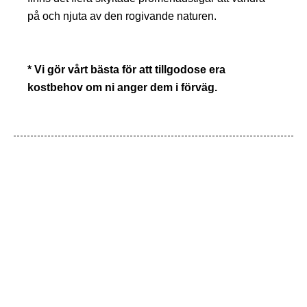
på och njuta av den rogivande naturen.
* Vi gör vårt bästa för att tillgodose era
kostbehov om ni anger dem i förväg.