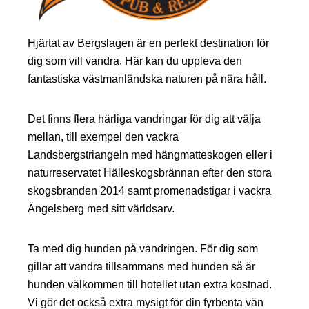
Hjärtat av Bergslagen är en perfekt destination för
dig som vill vandra. Här kan du uppleva den
fantastiska västmanländska naturen på nära håll.
Det finns flera härliga vandringar för dig att välja
mellan, till exempel den vackra
Landsbergstriangeln med hängmatteskogen eller i
naturreservatet Hälleskogsbrännan efter den stora
skogsbranden 2014 samt promenadstigar i vackra
Ängelsberg med sitt världsarv.
Ta med dig hunden på vandringen. För dig som
gillar att vandra tillsammans med hunden så är
hunden välkommen till hotellet utan extra kostnad.
Vi gör det också extra mysigt för din fyrbenta vän