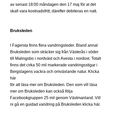
av senast 18:00 måndagen den 17 maj för at det
skall vara kostnadsfritt, därefter debiteras en natt.
Bruksleden
I Fagersta finns flera vandringsleder. Bland annat
Bruksleden som sträcker sig från Västerås i söder
till Malingsbo i nordväst och Avesta i nordost. Totalt
finns det cirka 50 mil markerade vandringsstigar i
Bergslagens vackra och omväxlande natur.
Klicka
här
för att läsa mer om Bruksleden. Den som vill läsa
mer om Bruksleden kan också följa
Facebookgruppen
25 mil genom Västmanland
. Vill
ni gå en guidad vandring på Bruksleden
klicka här
.